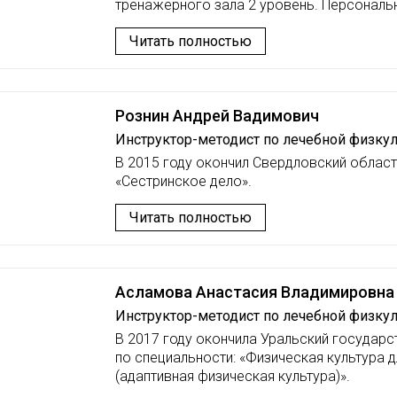
тренажерного зала 2 уровень. Персональн
Читать полностью
Рознин Андрей Вадимович
Инструктор-методист по лечебной физку
В 2015 году окончил Свердловский облас
«Сестринское дело».
Читать полностью
Асламова Анастасия Владимировна
Инструктор-методист по лечебной физку
В 2017 году окончила Уральский государс
по специальности: «Физическая культура 
(адаптивная физическая культура)».