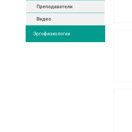
Преподаватели
Видео
Эргофизиологии