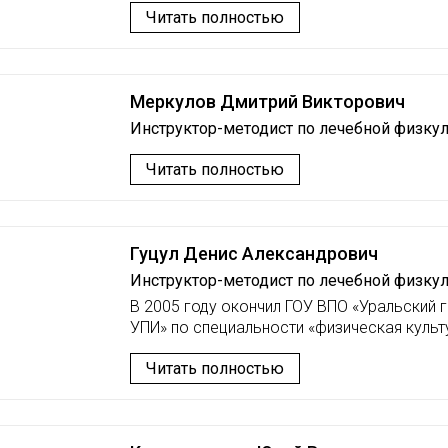
Читать полностью
Меркулов Дмитрий Викторович
Инструктор-методист по лечебной физку
Читать полностью
Гуцул Денис Александрович
Инструктор-методист по лечебной физку
В 2005 году окончил ГОУ ВПО «Уральский 
УПИ» по специальности «физическая культу
Читать полностью