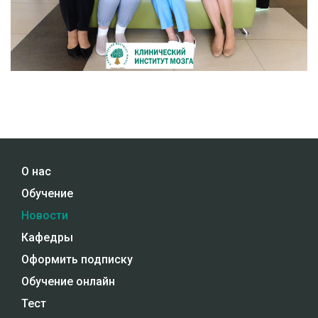
О нас
Обучение
Новости
Кафедры
Оформить подписку
Обучение онлайн
Тест