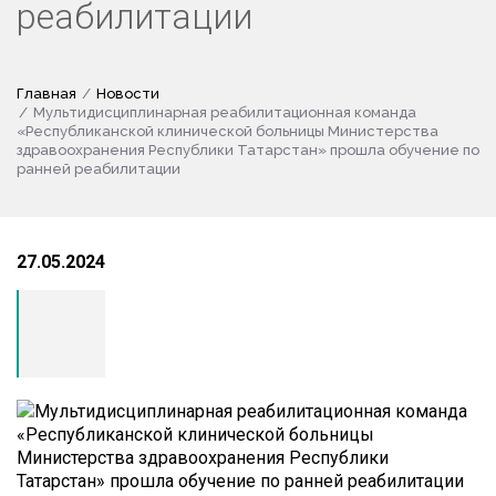
реабилитации
Главная
Новости
Мультидисциплинарная реабилитационная команда
«Республиканской клинической больницы Министерства
здравоохранения Республики Татарстан» прошла обучение по
ранней реабилитации
27.05.2024