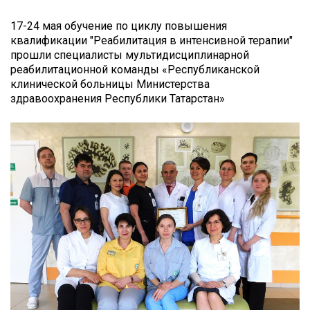
17-24 мая обучение по
циклу повышения
квалификации "Реабилитация в интенсивной терапии"
прошли специалисты мультидисциплинарной
реабилитационной команды
«Республиканской
клинической больницы Министерства
здравоохранения Республики Татарстан»