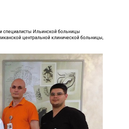
ли специалисты Ильинской больницы
ликанской центральной клинической больницы,