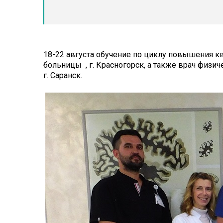
18-22 августа
обучение по циклу повышения к
больницы , г. Красногорск, а также врач фи
г. Саранск.