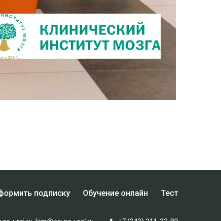
формить подписку
Обучение онлайн
Тест