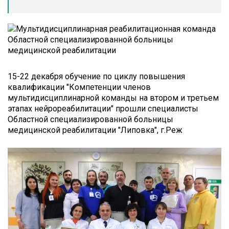
15-22 декабря обучение по циклу повышения
квалификации "Компетенции членов
мультидисциплинарной команды на втором и третьем
этапах нейрореабилитации" прошли специалисты
Областной специализированной больницы
медицинской реабилитации "Липовка", г.Реж