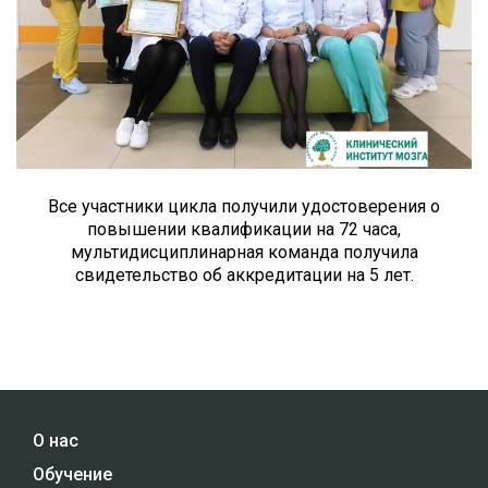
Все участники цикла получили удостоверения о
повышении квалификации на 72 часа,
мультидисциплинарная команда получила
свидетельство об аккредитации на 5 лет.
О нас
Обучение