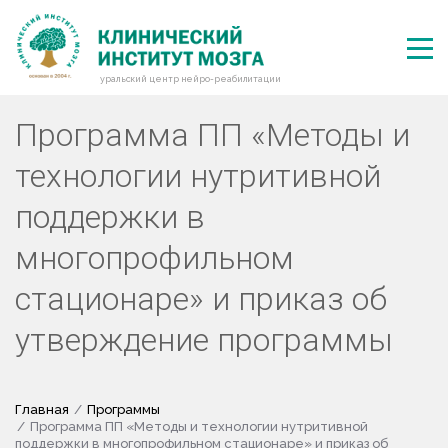
уральский центр нейро-реабилитации
Программа ПП «Методы и
технологии нутритивной
поддержки в
многопрофильном
стационаре» и приказ об
утверждение программы
Главная
Программы
Программа ПП «Методы и технологии нутритивной
поддержки в многопрофильном стационаре» и приказ об