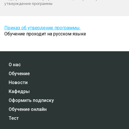
утверждение программы
Приказ об утвердение программы
Обучение проходит на русском языке
О нас
Обучение
Новости
Кафедры
Оформить подписку
Обучение онлайн
Тест